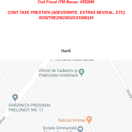
Cod Fiscal ITM Bacau: 4352840
CONT TAXE PRESTATII (ADEVERINTE, EXTRAS REVISAL, ETC)
RO92TREZ0615032XXX006124
Hartă