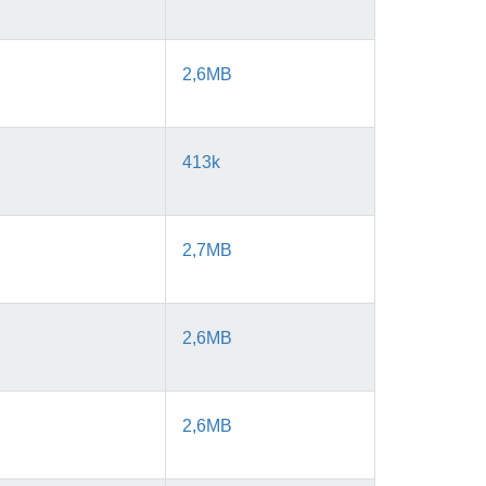
2,6MB
413k
2,7MB
2,6MB
2,6MB