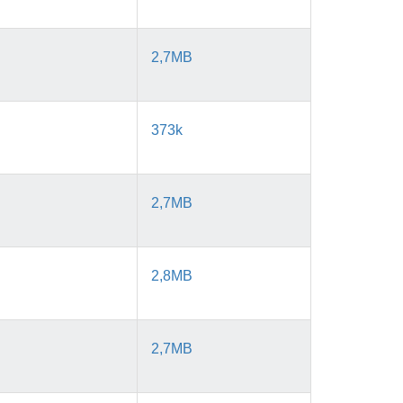
2,7MB
373k
2,7MB
2,8MB
2,7MB