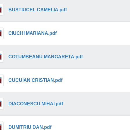
BUSTIUCEL CAMELIA.pdf
CIUCHI MARIANA.pdf
COTUMBEANU MARGARETA.pdf
CUCUIAN CRISTIAN.pdf
DIACONESCU MIHAI.pdf
DUMITRIU DAN.pdf