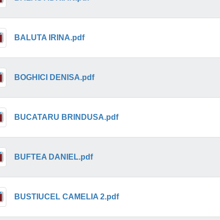
BALUTA IRINA.pdf
BOGHICI DENISA.pdf
BUCATARU BRINDUSA.pdf
BUFTEA DANIEL.pdf
BUSTIUCEL CAMELIA 2.pdf