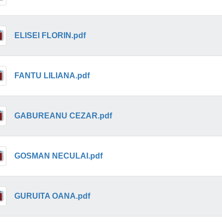
ELISEI FLORIN.pdf
FANTU LILIANA.pdf
GABUREANU CEZAR.pdf
GOSMAN NECULAI.pdf
GURUITA OANA.pdf