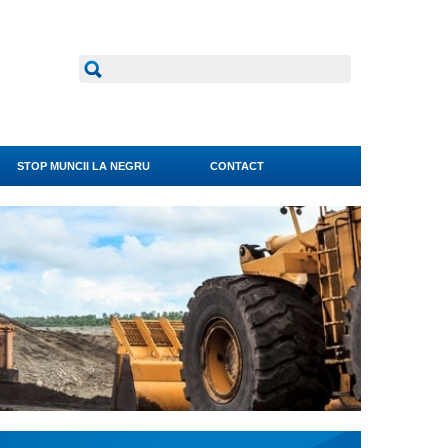
STOP MUNCII LA NEGRU
CONTACT