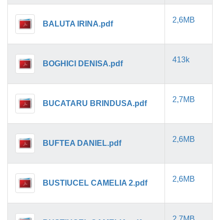
2,6MB
BALUTA IRINA.pdf
413k
BOGHICI DENISA.pdf
2,7MB
BUCATARU BRINDUSA.pdf
2,6MB
BUFTEA DANIEL.pdf
2,6MB
BUSTIUCEL CAMELIA 2.pdf
2,7MB