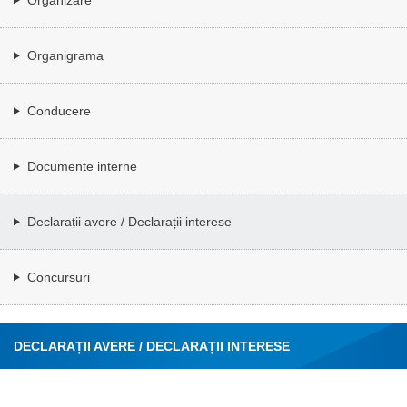
Organigrama
Conducere
Documente interne
Declarații avere / Declarații interese
Concursuri
DECLARAȚII AVERE / DECLARAȚII INTERESE