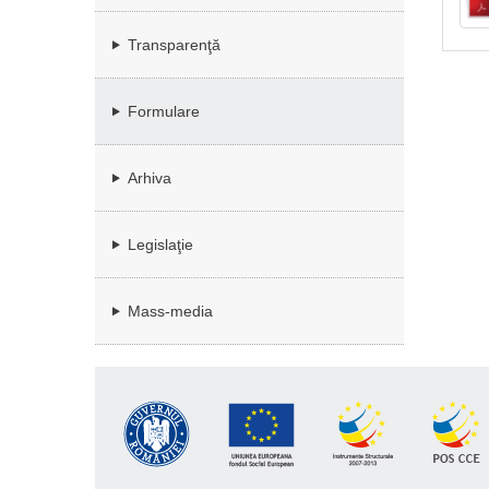
Transparenţă
Formulare
Arhiva
Legislaţie
Mass-media