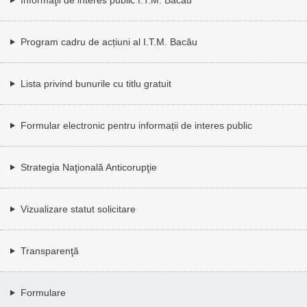
Program cadru de acțiuni al I.T.M. Bacău
Lista privind bunurile cu titlu gratuit
Formular electronic pentru informații de interes public
Strategia Naţională Anticorupţie
Vizualizare statut solicitare
Transparenţă
Formulare