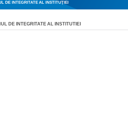
L DE INTEGRITATE AL INSTITUŢIEI
UL DE INTEGRITATE AL INSTITUTIEI