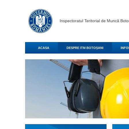
Inspectoratul Teritorial de Muncă Boto
ACASA
DESPRE ITM BOTOȘANI
INFO