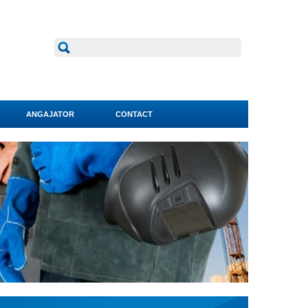
ANGAJATOR
CONTACT