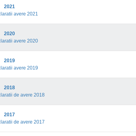
2021
laratii avere 2021
2020
laratii avere 2020
2019
laratii avere 2019
2018
laratii de avere 2018
2017
laratii de avere 2017