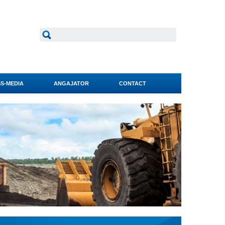
S-MEDIA
ANGAJATOR
CONTACT