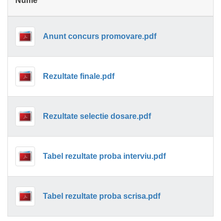
Nume
Anunt concurs promovare.pdf
Rezultate finale.pdf
Rezultate selectie dosare.pdf
Tabel rezultate proba interviu.pdf
Tabel rezultate proba scrisa.pdf