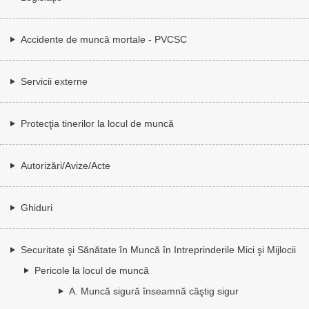
Accidente de muncă mortale - PVCSC
Servicii externe
Protecţia tinerilor la locul de muncă
Autorizări/Avize/Acte
Ghiduri
Securitate şi Sănătate în Muncă în Intreprinderile Mici şi Mijlocii
Pericole la locul de muncă
A. Muncă sigură înseamnă câştig sigur