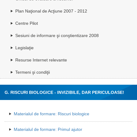
Plan Naţional de Acţiune 2007 - 2012
Centre Pilot
Sesiuni de informare şi conştientizare 2008
Legislaţie
Resurse Internet relevante
Termeni şi condiţii
G. RISCURI BIOLOGICE - INVIZIBILE, DAR PERICULOASE!
Materialul de formare: Riscuri biologice
Materialul de formare: Primul ajutor