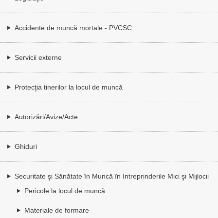
Accidente de muncă mortale - PVCSC
Servicii externe
Protecţia tinerilor la locul de muncă
Autorizări/Avize/Acte
Ghiduri
Securitate şi Sănătate în Muncă în Intreprinderile Mici şi Mijlocii
Pericole la locul de muncă
Materiale de formare