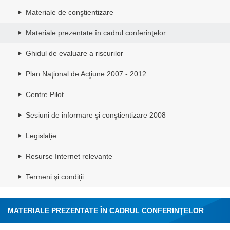
Materiale de conştientizare
Materiale prezentate în cadrul conferinţelor
Ghidul de evaluare a riscurilor
Plan Naţional de Acţiune 2007 - 2012
Centre Pilot
Sesiuni de informare şi conştientizare 2008
Legislaţie
Resurse Internet relevante
Termeni şi condiţii
MATERIALE PREZENTATE ÎN CADRUL CONFERINŢELOR