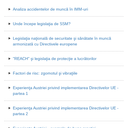
Analiza accidentelor de muncă în IMM-uri
Unde începe legislaţia de SSM?
Legislaţia naţională de securitate şi sănătate în muncă
armonizată cu Directivele europene
"REACH" şi legislaţia de protecţie a lucrătorilor
Factori de risc: zgomotul şi vibraţiile
Experienţa Austriei privind implementarea Directivelor UE -
partea 1
Experienţa Austriei privind implementarea Directivelor UE -
partea 2