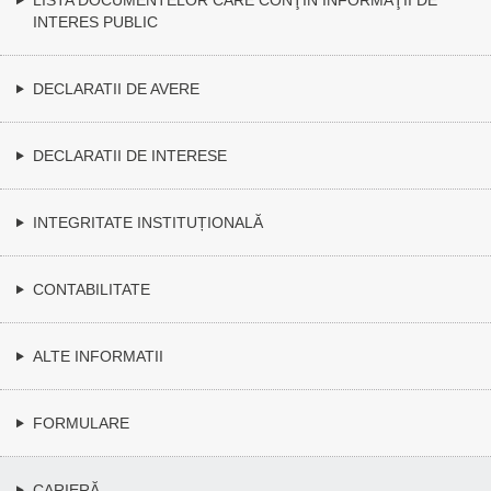
INTERES PUBLIC
DECLARATII DE AVERE
DECLARATII DE INTERESE
INTEGRITATE INSTITUȚIONALĂ
CONTABILITATE
ALTE INFORMATII
FORMULARE
CARIERĂ