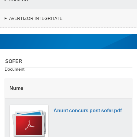
AVERTIZOR INTEGRITATE
SOFER
Document
Nume
Anunt concurs post sofer.pdf