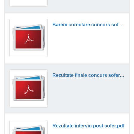
Barem corectare concurs sofer.pdf
Rezultate finale concurs sofer.pdf
Rezultate interviu post sofer.pdf