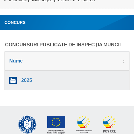
CONCURS
CONCURSURI PUBLICATE DE INSPECŢIA MUNCII
Nume
2025