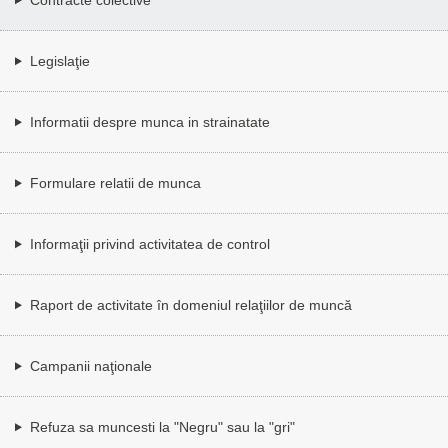
Legislaţie
Informatii despre munca in strainatate
Formulare relatii de munca
Informaţii privind activitatea de control
Raport de activitate în domeniul relaţiilor de muncă
Campanii naţionale
Refuza sa muncesti la "Negru" sau la "gri"