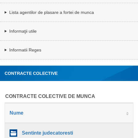
Lista agentilor de plasare a fortei de munca
Informaţii utile
Informatii Reges
CONTRACTE COLECTIVE
CONTRACTE COLECTIVE DE MUNCA
Nume
Sentinte judecatoresti