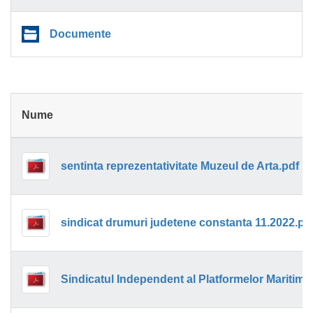
Documente
Nume
sentinta reprezentativitate Muzeul de Arta.pdf
sindicat drumuri judetene constanta 11.2022.pd