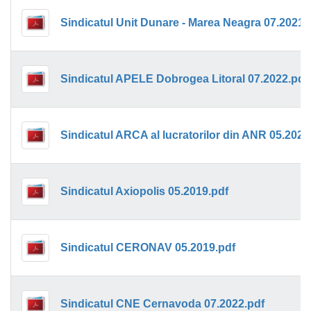
Sindicatul Unit Dunare - Marea Neagra 07.2021.
Sindicatul APELE Dobrogea Litoral 07.2022.pdf
Sindicatul ARCA al lucratorilor din ANR 05.2021
Sindicatul Axiopolis 05.2019.pdf
Sindicatul CERONAV 05.2019.pdf
Sindicatul CNE Cernavoda 07.2022.pdf