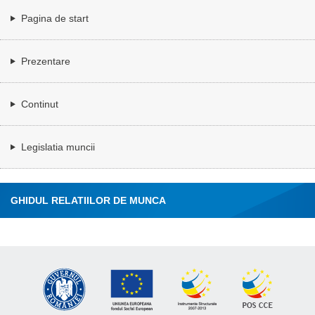
Pagina de start
Prezentare
Continut
Legislatia muncii
GHIDUL RELATIILOR DE MUNCA