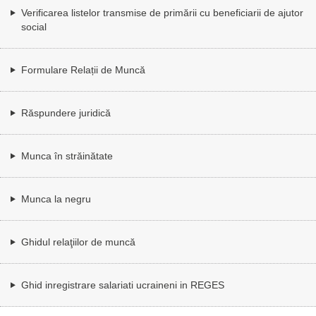
Verificarea listelor transmise de primării cu beneficiarii de ajutor
social
Formulare Relații de Muncă
Răspundere juridică
Munca în străinătate
Munca la negru
Ghidul relaţiilor de muncă
Ghid inregistrare salariati ucraineni in REGES