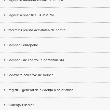
Legislația specifică CCMMRM
Informaţii privind activitatea de control
Campanii europene
Campanii de control în domeniul RM
Contracte colective de muncă
Registrul general de evidență a salariaților
Evidența zilierilor