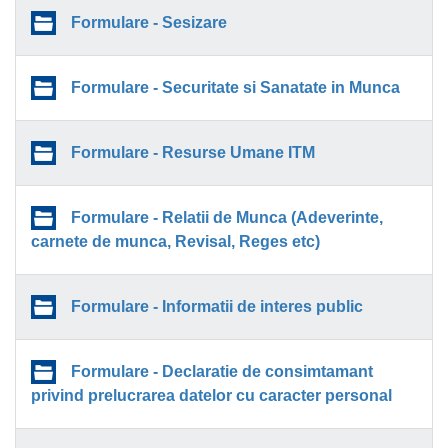
Formulare - Sesizare
Formulare - Securitate si Sanatate in Munca
Formulare - Resurse Umane ITM
Formulare - Relatii de Munca (Adeverinte,
carnete de munca, Revisal, Reges etc)
Formulare - Informatii de interes public
Formulare - Declaratie de consimtamant
privind prelucrarea datelor cu caracter personal