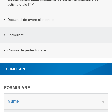
activitate ale ITM
Declaratii de avere si interese
Formulare
Cursuri de perfectionare
FORMULARE
FORMULARE
Nume