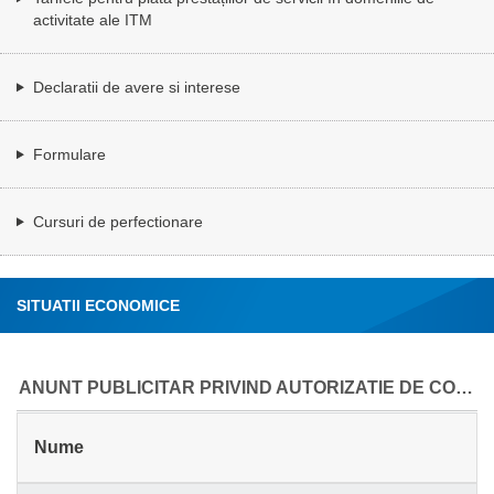
activitate ale ITM
Declaratii de avere si interese
Formulare
Cursuri de perfectionare
SITUATII ECONOMICE
ANUNT PUBLICITAR PRIVIND AUTORIZATIE DE CONSTRUCTIE 2023
Nume