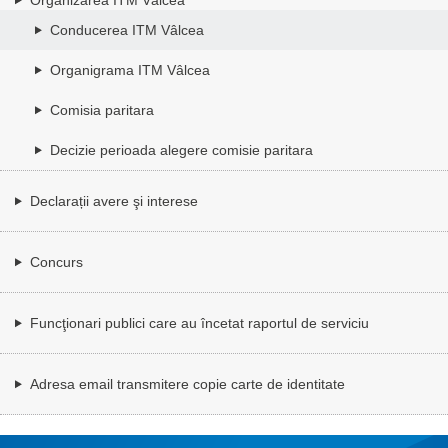
Conducerea ITM Vâlcea
Organigrama ITM Vâlcea
Comisia paritara
Decizie perioada alegere comisie paritara
Declarații avere şi interese
Concurs
Funcţionari publici care au încetat raportul de serviciu
Adresa email transmitere copie carte de identitate