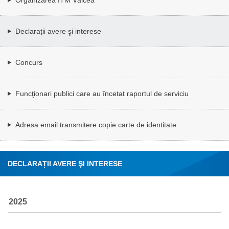
Declarații avere şi interese
Concurs
Funcţionari publici care au încetat raportul de serviciu
Adresa email transmitere copie carte de identitate
DECLARAȚII AVERE ŞI INTERESE
2025