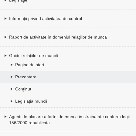
Informaţii privind activitatea de control
Raport de activitate în domeniul relaţiilor de muncă
Ghidul relaţiilor de muncă
Pagina de start
Prezentare
Conţinut
Legislaţia muncii
Agenti de plasare a fortei de munca in strainatate conform legii
156/2000 republicata