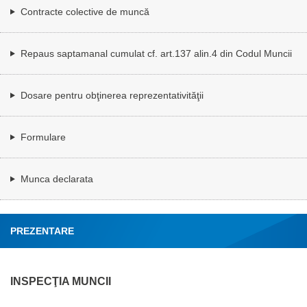
Contracte colective de muncă
Repaus saptamanal cumulat cf. art.137 alin.4 din Codul Muncii
Dosare pentru obţinerea reprezentativităţii
Formulare
Munca declarata
PREZENTARE
INSPECŢIA MUNCII