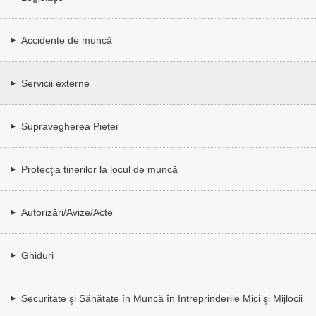
Accidente de muncă
Servicii externe
Supravegherea Pieței
Protecţia tinerilor la locul de muncă
Autorizări/Avize/Acte
Ghiduri
Securitate şi Sănătate în Muncă în Intreprinderile Mici şi Mijlocii