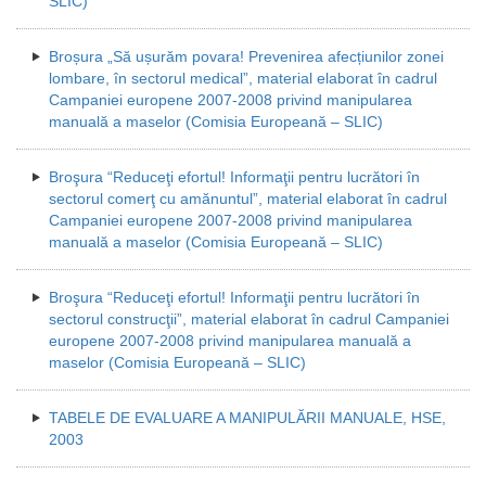
SLIC)
Broșura „Să ușurăm povara! Prevenirea afecțiunilor zonei
lombare, în sectorul medical”, material elaborat în cadrul
Campaniei europene 2007-2008 privind manipularea
manuală a maselor (Comisia Europeană – SLIC)
Broşura “Reduceţi efortul! Informaţii pentru lucrători în
sectorul comerţ cu amănuntul”, material elaborat în cadrul
Campaniei europene 2007-2008 privind manipularea
manuală a maselor (Comisia Europeană – SLIC)
Broşura “Reduceţi efortul! Informaţii pentru lucrători în
sectorul construcţii”, material elaborat în cadrul Campaniei
europene 2007-2008 privind manipularea manuală a
maselor (Comisia Europeană – SLIC)
TABELE DE EVALUARE A MANIPULĂRII MANUALE, HSE,
2003