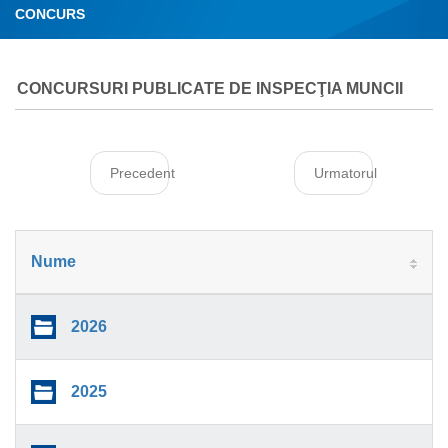
CONCURS
CONCURSURI PUBLICATE DE INSPECŢIA MUNCII
Precedent
Urmatorul
Nume
2026
2025