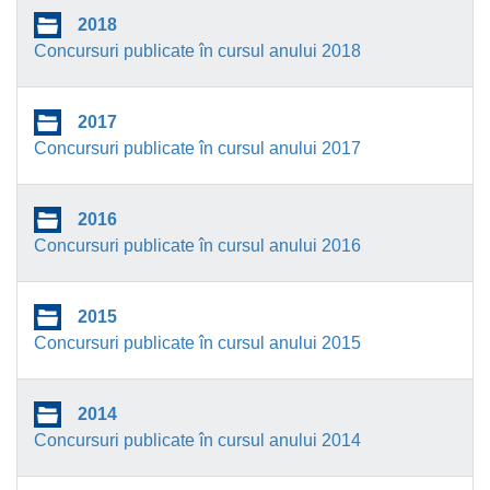
2018
Concursuri publicate în cursul anului 2018
2017
Concursuri publicate în cursul anului 2017
2016
Concursuri publicate în cursul anului 2016
2015
Concursuri publicate în cursul anului 2015
2014
Concursuri publicate în cursul anului 2014