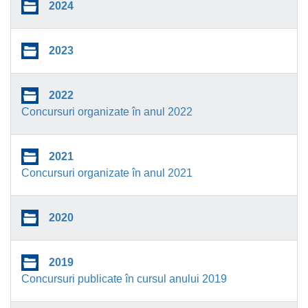
2024
2023
2022
Concursuri organizate în anul 2022
2021
Concursuri organizate în anul 2021
2020
2019
Concursuri publicate în cursul anului 2019