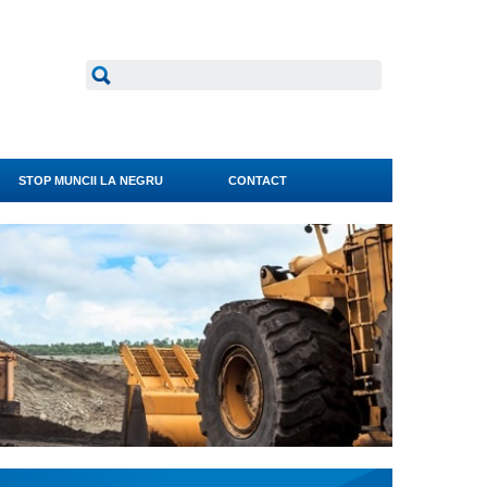
STOP MUNCII LA NEGRU
CONTACT