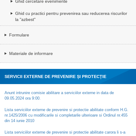
Ghid cercetare evenimente
Ghid cu practici pentru prevenirea sau reducerea riscurilor
la "azbest"
Formulare
Materiale de informare
SERVICII EXTERNE DE PREVENIRE ȘI PROTECȚIE
Anunt intrunire comisie abilitare a serviciilor externe in data de
09.05.2024 ora 9:00.
Lista serviciilor externe de prevenire si protectie abilitate conform H.G.
nr.1425/2006 cu modificarile si completarile ulterioare si Ordinul nr.455
din 14 iunie 2010
Lista serviciilor externe de prevenire si protectie abilitate carora li s-a