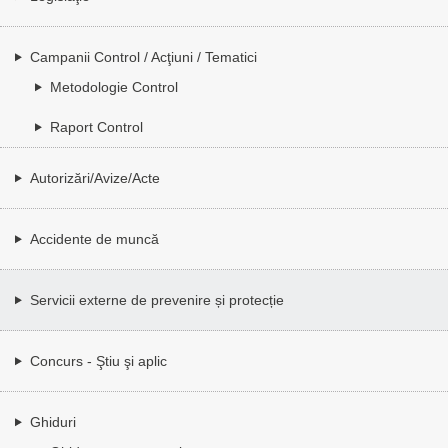
Campanii Control / Acţiuni / Tematici
Metodologie Control
Raport Control
Autorizări/Avize/Acte
Accidente de muncă
Servicii externe de prevenire și protecție
Concurs - Ştiu şi aplic
Ghiduri