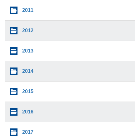
2011
2012
2013
2014
2015
2016
2017