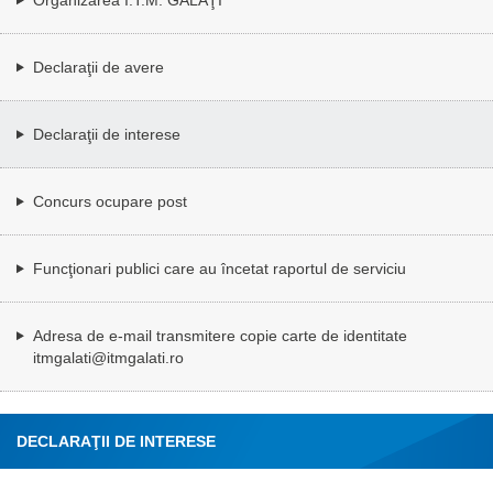
Declaraţii de avere
Declaraţii de interese
Concurs ocupare post
Funcţionari publici care au încetat raportul de serviciu
Adresa de e-mail transmitere copie carte de identitate
itmgalati@itmgalati.ro
DECLARAŢII DE INTERESE