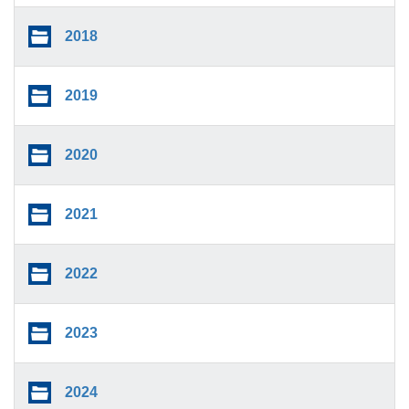
2018
2019
2020
2021
2022
2023
2024