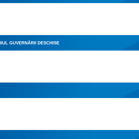
IUL GUVERNĂRII DESCHISE