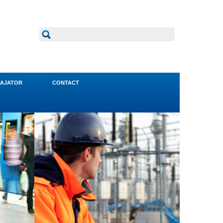
AJATOR
CONTACT