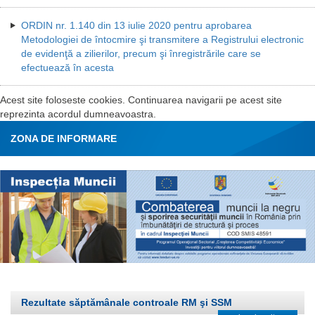
ORDIN nr. 1.140 din 13 iulie 2020 pentru aprobarea
Metodologiei de întocmire şi transmitere a Registrului electronic
de evidenţă a zilierilor, precum şi înregistrările care se
efectuează în acesta
Acest site foloseste cookies. Continuarea navigarii pe acest site
reprezinta acordul dumneavoastra.
ZONA DE INFORMARE
Rezultate săptămânale controale RM şi SSM