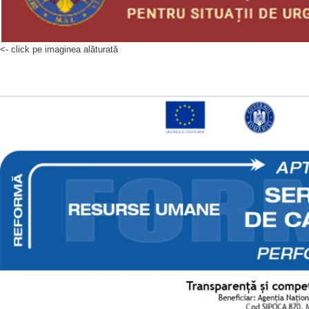
<- click pe imaginea alăturată