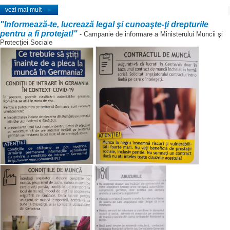
vezi mai mult
►
"Informează-te, lucrează legal şi cunoaşte-ţi drepturile
pentru a fi protejat!"
- Campanie de informare a Ministerului Muncii şi
Protecţiei Sociale