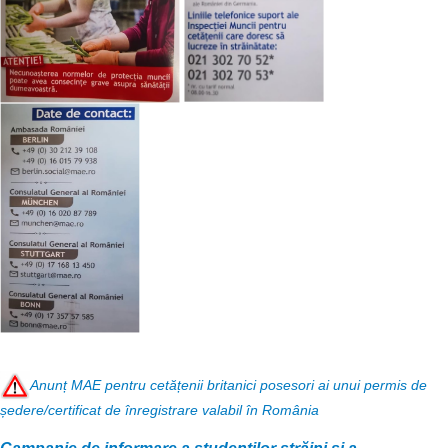
Anunț MAE pentru cetățenii britanici posesori ai unui permis de
ședere/certificat de înregistrare valabil în România