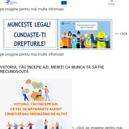
pe imagine pentru mai multe informaţii
<- click
pe imagine pentru mai multe informaţii
VIITORUL TĂU ÎNCEPE AZI. MERIŢI CA MUNCA TA SĂ FIE
RECUNOSCUTĂ
<- click pe imagine pentru mai