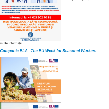
multe informaţii
Campania ELA -
The EU Week for Seasonal Workers