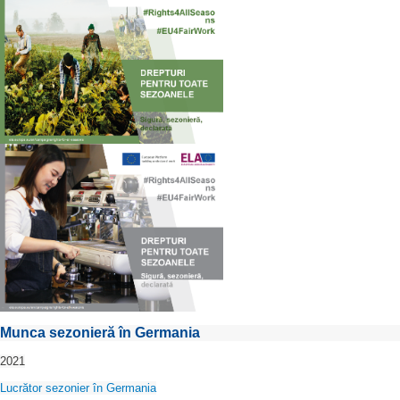
Munca sezonieră în Germania
2021
Lucrător sezonier în Germania