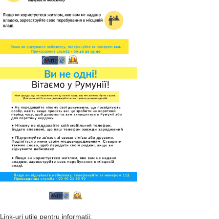
Link-uri utile pentru informaţii: