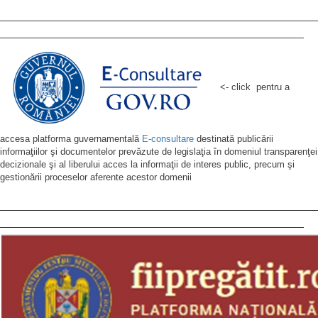
<- click pentru a
accesa platforma guvernamentală
E-consultare
destinată publicării
informaţiilor şi documentelor prevăzute de legislaţia în domeniul transparenţei
decizionale şi al liberului acces la informaţii de interes public, precum şi
gestionării proceselor aferente acestor domenii