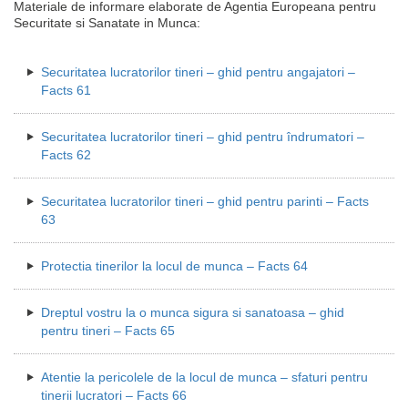
Materiale de informare elaborate de Agentia Europeana pentru
Securitate si Sanatate in Munca:
Securitatea lucratorilor tineri – ghid pentru angajatori –
Facts 61
Securitatea lucratorilor tineri – ghid pentru îndrumatori –
Facts 62
Securitatea lucratorilor tineri – ghid pentru parinti – Facts
63
Protectia tinerilor la locul de munca – Facts 64
Dreptul vostru la o munca sigura si sanatoasa – ghid
pentru tineri – Facts 65
Atentie la pericolele de la locul de munca – sfaturi pentru
tinerii lucratori – Facts 66