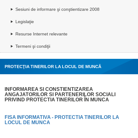
Sesiuni de informare şi conştientizare 2008
Legislaţie
Resurse Internet relevante
Termeni şi condiţii
PROTECŢIA TINERILOR LA LOCUL DE MUNCĂ
INFORMAREA SI CONSTIENTIZAREA
ANGAJATORILOR SI PARTENERILOR SOCIALI
PRIVIND PROTECTIA TINERILOR ÎN MUNCA
FISA INFORMATIVA - PROTECTIA TINERILOR LA
LOCUL DE MUNCA